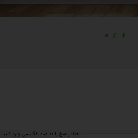
لطفا پاسخ را به عدد انگلیسی وارد کنید: