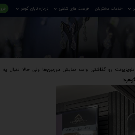
ر
خدمات مشتریان
فرصت های شغلی
درباره تابان گوهر
فروش
یزیونت رو گذاشتی واسه نمایش دوربین‌ها ولی حالا دنبال یه راه
وهره!