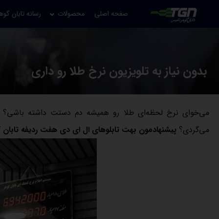
صفحه اصلی
محصولات
رسانه تابان گوه
بدون نیاز به تلویزیون نرخ طلا رو داری
می‌خوای نرخ لحظه‌ای طلا رو همیشه دم دستت داشته باشی؟ تلو
می‌گردی؟
پیشنهادمون بهت تابلوهای ال ای دی هفت ردیفه تابان گ