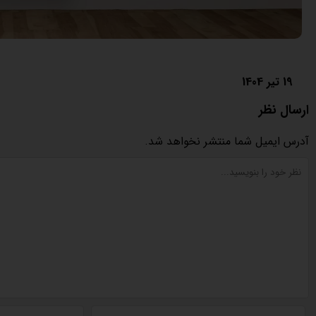
19 تیر 1404
ارسال نظر
آدرس ایمیل شما منتشر نخواهد شد.