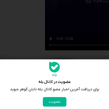
عضویت در کانال بله
برای دریافت آخرین اخبار عضو کانال بله تابان گوهر شوید
عضویت