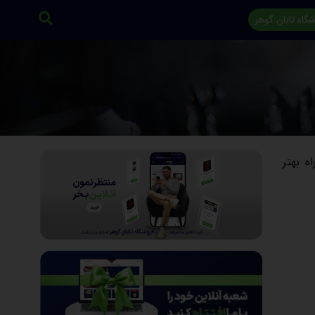
گاه تابان گوهر
 بهتر