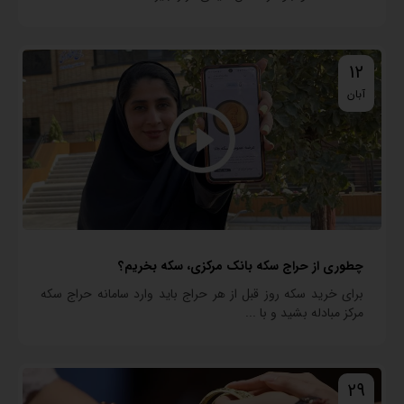
12
آبان
چطوری از حراج سکه بانک مرکزی، سکه بخریم؟
برای خرید سکه روز قبل از هر حراج باید وارد سامانه حراج سکه
مرکز مبادله بشید و با ...
29