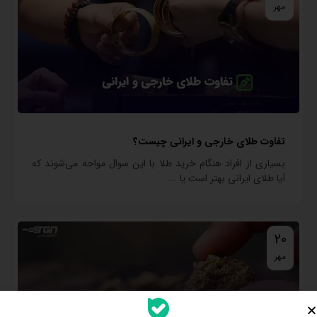
مهر
تفاوت طلای خارجی و ایرانی چیست؟
بسیاری از افراد هنگام خرید طلا با این سوال مواجه می‌شوند که
آیا طلای ایرانی بهتر است یا ...
20
مهر