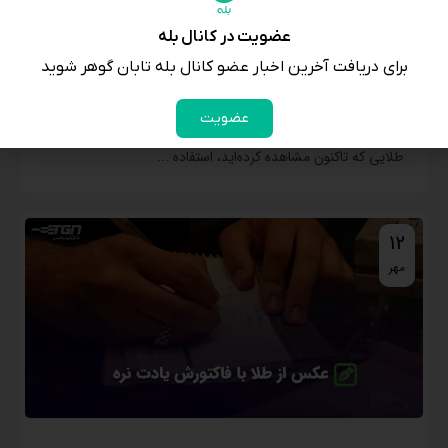
عضویت در کانال بله
برای دریافت آخرین اخبار عضو کانال بله تابان گوهر شوید
طلای خام؛ تعریف، کاربردها و موارد استفاده
عضویت
طلای خام، ماده اصلی و اولیه‌ای است که برای تولید هر نوع
طلایی که تاکنون مشاهده کرده‌اید، استفاده ...
12
مهر