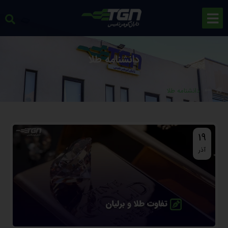
دانشنامه طلا
دانشنامه طلا
19
آذر